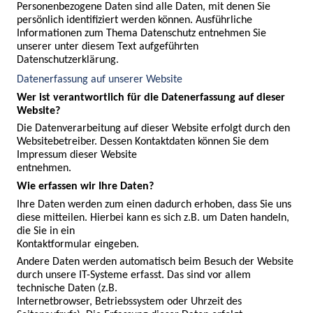
Personenbezogene Daten sind alle Daten, mit denen Sie 
persönlich identifiziert werden können. Ausführliche 
Informationen zum Thema Datenschutz entnehmen Sie 
unserer unter diesem Text aufgeführten

Datenschutzerklärung.
Datenerfassung auf unserer Website
Wer ist verantwortlich für die Datenerfassung auf dieser 
Website?
Die Datenverarbeitung auf dieser Website erfolgt durch den 
Websitebetreiber. Dessen Kontaktdaten können Sie dem 
Impressum dieser Website

entnehmen.
Wie erfassen wir Ihre Daten?
Ihre Daten werden zum einen dadurch erhoben, dass Sie uns 
diese mitteilen. Hierbei kann es sich z.B. um Daten handeln, 
die Sie in ein

Kontaktformular eingeben.
Andere Daten werden automatisch beim Besuch der Website 
durch unsere IT-Systeme erfasst. Das sind vor allem 
technische Daten (z.B.

Internetbrowser, Betriebssystem oder Uhrzeit des 