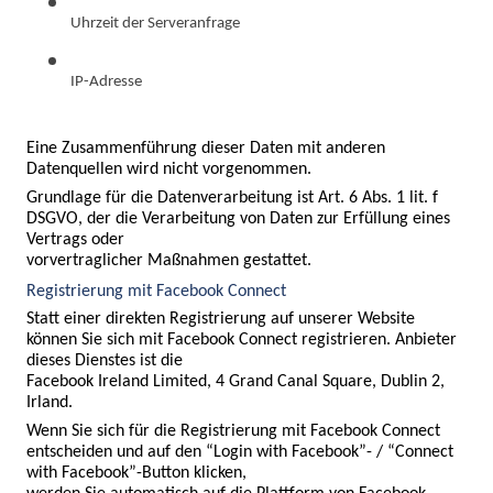
Uhrzeit der Serveranfrage
IP-Adresse
Eine Zusammenführung dieser Daten mit anderen 
Datenquellen wird nicht vorgenommen.
Grundlage für die Datenverarbeitung ist Art. 6 Abs. 1 lit. f 
DSGVO, der die Verarbeitung von Daten zur Erfüllung eines 
Vertrags oder

vorvertraglicher Maßnahmen gestattet.
Registrierung mit Facebook Connect
Statt einer direkten Registrierung auf unserer Website 
können Sie sich mit Facebook Connect registrieren. Anbieter 
dieses Dienstes ist die

Facebook Ireland Limited, 4 Grand Canal Square, Dublin 2, 
Irland.
Wenn Sie sich für die Registrierung mit Facebook Connect 
entscheiden und auf den “Login with Facebook”- / “Connect 
with Facebook”-Button klicken,
