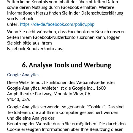
Seiten keine Kenntnis vom Inhalt der übermittelten Daten 
sowie deren Nutzung durch Facebook erhalten. Weitere 
Informationen hierzu finden Sie in der Datenschutzerklärung 
von Facebook

unter:
https://de-de.facebook.com/policy.php
.
Wenn Sie nicht wünschen, dass Facebook den Besuch unserer 
Seiten Ihrem Facebook-Nutzerkonto zuordnen kann, loggen 
Sie sich bitte aus Ihrem

Facebook-Benutzerkonto aus.
6. Analyse Tools und Werbung
Google Analytics
Diese Website nutzt Funktionen des Webanalysedienstes 
Google Analytics. Anbieter ist die Google Inc., 1600 
Amphitheatre Parkway, Mountain View, CA

94043, USA.
Google Analytics verwendet so genannte "Cookies". Das sind 
Textdateien, die auf Ihrem Computer gespeichert werden 
und die eine Analyse der

Benutzung der Website durch Sie ermöglichen. Die durch den 
Cookie erzeugten Informationen über Ihre Benutzung dieser 