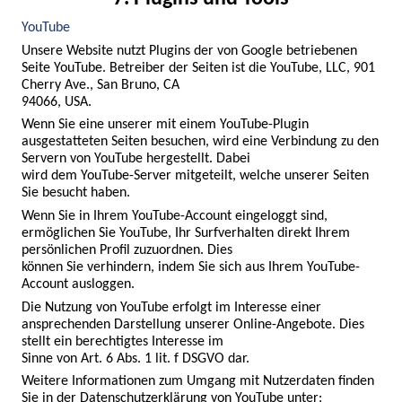
YouTube
Unsere Website nutzt Plugins der von Google betriebenen 
Seite YouTube. Betreiber der Seiten ist die YouTube, LLC, 901 
Cherry Ave., San Bruno, CA

94066, USA.
Wenn Sie eine unserer mit einem YouTube-Plugin 
ausgestatteten Seiten besuchen, wird eine Verbindung zu den 
Servern von YouTube hergestellt. Dabei

wird dem YouTube-Server mitgeteilt, welche unserer Seiten 
Sie besucht haben.
Wenn Sie in Ihrem YouTube-Account eingeloggt sind, 
ermöglichen Sie YouTube, Ihr Surfverhalten direkt Ihrem 
persönlichen Profil zuzuordnen. Dies

können Sie verhindern, indem Sie sich aus Ihrem YouTube-
Account ausloggen.
Die Nutzung von YouTube erfolgt im Interesse einer 
ansprechenden Darstellung unserer Online-Angebote. Dies 
stellt ein berechtigtes Interesse im

Sinne von Art. 6 Abs. 1 lit. f DSGVO dar.
Weitere Informationen zum Umgang mit Nutzerdaten finden 
Sie in der Datenschutzerklärung von YouTube unter: