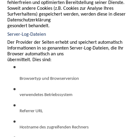
fehlerfreien und optimierten Bereitstellung seiner Dienste. 
Soweit andere Cookies (z.B. Cookies zur Analyse Ihres 
Surfverhaltens) gespeichert werden, werden diese in dieser 
Datenschutzerklärung

gesondert behandelt.
Server-Log-Dateien
Der Provider der Seiten erhebt und speichert automatisch 
Informationen in so genannten Server-Log-Dateien, die Ihr 
Browser automatisch an uns

übermittelt. Dies sind:
Browsertyp und Browserversion
verwendetes Betriebssystem
Referrer URL
Hostname des zugreifenden Rechners