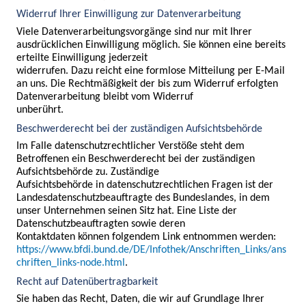
Widerruf Ihrer Einwilligung zur Datenverarbeitung
Viele Datenverarbeitungsvorgänge sind nur mit Ihrer 
ausdrücklichen Einwilligung möglich. Sie können eine bereits 
erteilte Einwilligung jederzeit

widerrufen. Dazu reicht eine formlose Mitteilung per E-Mail 
an uns. Die Rechtmäßigkeit der bis zum Widerruf erfolgten 
Datenverarbeitung bleibt vom Widerruf

unberührt.
Beschwerderecht bei der zuständigen Aufsichtsbehörde
Im Falle datenschutzrechtlicher Verstöße steht dem 
Betroffenen ein Beschwerderecht bei der zuständigen 
Aufsichtsbehörde zu. Zuständige

Aufsichtsbehörde in datenschutzrechtlichen Fragen ist der 
Landesdatenschutzbeauftragte des Bundeslandes, in dem 
unser Unternehmen seinen Sitz hat. Eine Liste der 
Datenschutzbeauftragten sowie deren

Kontaktdaten können folgendem Link entnommen werden:
https://www.bfdi.bund.de/DE/Infothek/Anschriften_Links/ans
chriften_links-node.html
.
Recht auf Datenübertragbarkeit
Sie haben das Recht, Daten, die wir auf Grundlage Ihrer 