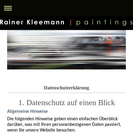
Datenschutzerklärung
1. Datenschutz auf einen Blick
Allgemeine Hinweise
Die folgenden Hinweise geben einen einfachen Überblick 
darüber, was mit Ihren personenbezogenen Daten passiert, 
wenn Sie unsere Website besuchen.
