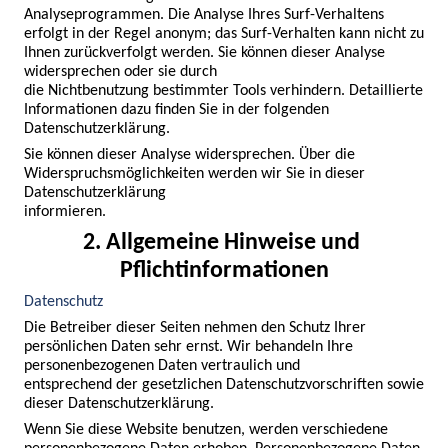
Analyseprogrammen. Die Analyse Ihres Surf-Verhaltens 
erfolgt in der Regel anonym; das Surf-Verhalten kann nicht zu 
Ihnen zurückverfolgt werden. Sie können dieser Analyse 
widersprechen oder sie durch

die Nichtbenutzung bestimmter Tools verhindern. Detaillierte 
Informationen dazu finden Sie in der folgenden 
Datenschutzerklärung.
Sie können dieser Analyse widersprechen. Über die 
Widerspruchsmöglichkeiten werden wir Sie in dieser 
Datenschutzerklärung

informieren.
2. Allgemeine Hinweise und 
Pflichtinformationen
Datenschutz
Die Betreiber dieser Seiten nehmen den Schutz Ihrer 
persönlichen Daten sehr ernst. Wir behandeln Ihre 
personenbezogenen Daten vertraulich und

entsprechend der gesetzlichen Datenschutzvorschriften sowie 
dieser Datenschutzerklärung.
Wenn Sie diese Website benutzen, werden verschiedene 