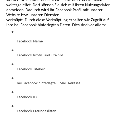
werden Sie automatisch auf die Plattform von Facebook 
weitergeleitet. Dort können Sie sich mit Ihren Nutzungsdaten 
anmelden. Dadurch wird Ihr Facebook-Profil mit unserer 
Website bzw. unseren Diensten

verknüpft. Durch diese Verknüpfung erhalten wir Zugriff auf 
Ihre bei Facebook hinterlegten Daten. Dies sind vor allem:
Facebook-Name
Facebook-Profil- und Titelbild
Facebook-Titelbild
bei Facebook hinterlegte E-Mail-Adresse
Facebook-ID
Facebook-Freundeslisten