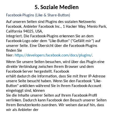
5. Soziale Medien
Facebook-Plugins (Like & Share-Button)
Auf unseren Seiten sind Plugins des sozialen Netzwerks 
Facebook, Anbieter Facebook Inc., 1 Hacker Way, Menlo Park, 
California 94025, USA,

integriert. Die Facebook-Plugins erkennen Sie an dem 
Facebook-Logo oder dem "Like-Button" ("Gefällt mir") auf 
unserer Seite. Eine Übersicht über die Facebook-Plugins 
finden Sie

hier:
https://developers.facebook.com/docs/plugins/
.
Wenn Sie unsere Seiten besuchen, wird über das Plugin eine 
direkte Verbindung zwischen Ihrem Browser und dem 
Facebook-Server hergestellt. Facebook

erhält dadurch die Information, dass Sie mit Ihrer IP-Adresse 
unsere Seite besucht haben. Wenn Sie den Facebook "Like-
Button" anklicken während Sie in Ihrem Facebook-Account 
eingeloggt sind, können

Sie die Inhalte unserer Seiten auf Ihrem Facebook-Profil 
verlinken. Dadurch kann Facebook den Besuch unserer Seiten 
Ihrem Benutzerkonto zuordnen. Wir weisen darauf hin, dass 
wir als Anbieter der
