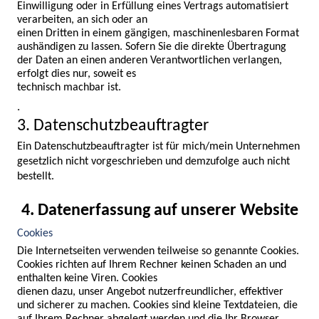
Einwilligung oder in Erfüllung eines Vertrags automatisiert 
verarbeiten, an sich oder an

einen Dritten in einem gängigen, maschinenlesbaren Format 
aushändigen zu lassen. Sofern Sie die direkte Übertragung 
der Daten an einen anderen Verantwortlichen verlangen, 
erfolgt dies nur, soweit es

technisch machbar ist.
.
3. Datenschutzbeauftragter
Ein Datenschutzbeauftragter ist für mich/mein Unternehmen 
gesetzlich nicht vorgeschrieben und demzufolge auch nicht

bestellt.
4. Datenerfassung auf unserer Website
Cookies
Die Internetseiten verwenden teilweise so genannte Cookies. 
Cookies richten auf Ihrem Rechner keinen Schaden an und 
enthalten keine Viren. Cookies

dienen dazu, unser Angebot nutzerfreundlicher, effektiver 
und sicherer zu machen. Cookies sind kleine Textdateien, die 