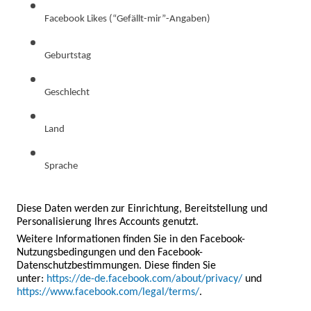
Facebook Likes (“Gefällt-mir”-Angaben)
Geburtstag
Geschlecht
Land
Sprache
Diese Daten werden zur Einrichtung, Bereitstellung und 
Personalisierung Ihres Accounts genutzt.
Weitere Informationen finden Sie in den Facebook-
Nutzungsbedingungen und den Facebook-
Datenschutzbestimmungen. Diese finden Sie

unter:
https://de-de.facebook.com/about/privacy/
und
https://www.facebook.com/legal/terms/
.