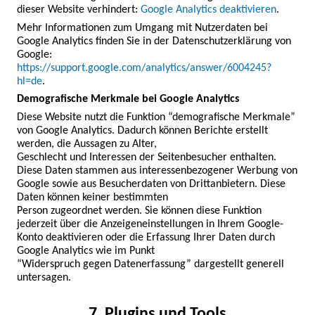
dieser Website verhindert:
Google Analytics deaktivieren
.
Mehr Informationen zum Umgang mit Nutzerdaten bei 
Google Analytics finden Sie in der Datenschutzerklärung von

Google:
https://support.google.com/analytics/answer/6004245?
hl=de
.
Demografische Merkmale bei Google Analytics
Diese Website nutzt die Funktion “demografische Merkmale” 
von Google Analytics. Dadurch können Berichte erstellt 
werden, die Aussagen zu Alter,

Geschlecht und Interessen der Seitenbesucher enthalten. 
Diese Daten stammen aus interessenbezogener Werbung von 
Google sowie aus Besucherdaten von Drittanbietern. Diese 
Daten können keiner bestimmten

Person zugeordnet werden. Sie können diese Funktion 
jederzeit über die Anzeigeneinstellungen in Ihrem Google-
Konto deaktivieren oder die Erfassung Ihrer Daten durch 
Google Analytics wie im Punkt

“Widerspruch gegen Datenerfassung” dargestellt generell 
untersagen.
7. Plugins und Tools