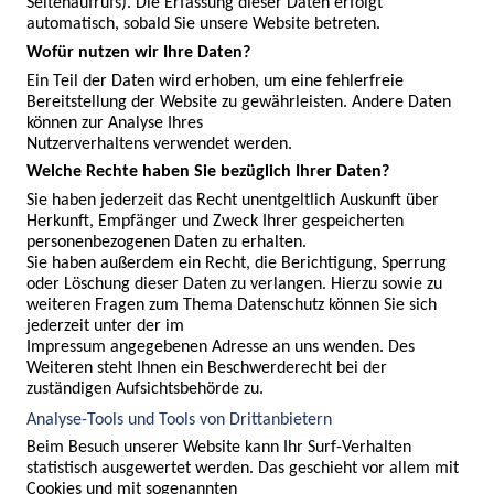
Seitenaufrufs). Die Erfassung dieser Daten erfolgt 
automatisch, sobald Sie unsere Website betreten.
Wofür nutzen wir Ihre Daten?
Ein Teil der Daten wird erhoben, um eine fehlerfreie 
Bereitstellung der Website zu gewährleisten. Andere Daten 
können zur Analyse Ihres

Nutzerverhaltens verwendet werden.
Welche Rechte haben Sie bezüglich Ihrer Daten?
Sie haben jederzeit das Recht unentgeltlich Auskunft über 
Herkunft, Empfänger und Zweck Ihrer gespeicherten 
personenbezogenen Daten zu erhalten.

Sie haben außerdem ein Recht, die Berichtigung, Sperrung 
oder Löschung dieser Daten zu verlangen. Hierzu sowie zu 
weiteren Fragen zum Thema Datenschutz können Sie sich 
jederzeit unter der im

Impressum angegebenen Adresse an uns wenden. Des 
Weiteren steht Ihnen ein Beschwerderecht bei der 
zuständigen Aufsichtsbehörde zu.
Analyse-Tools und Tools von Drittanbietern
Beim Besuch unserer Website kann Ihr Surf-Verhalten 
statistisch ausgewertet werden. Das geschieht vor allem mit 
Cookies und mit sogenannten
